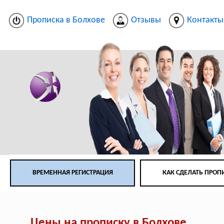
Прописка в Болхове
Отзывы
Контакты
ВРЕМЕННАЯ РЕГИСТРАЦИЯ
КАК СДЕЛАТЬ ПРОП
Цены на прописку в Болхове